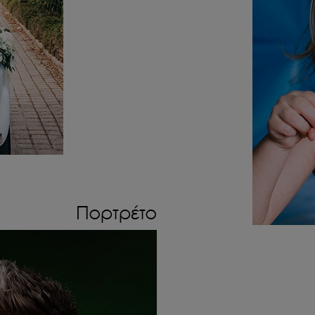
Πορτρέτο