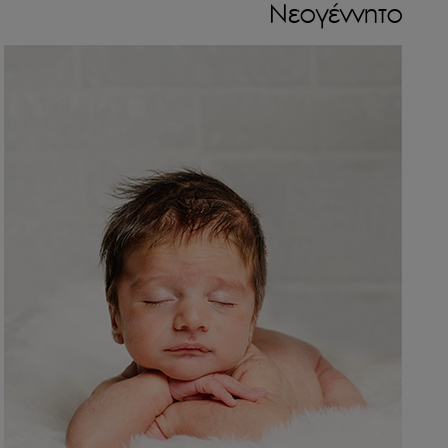
Νεογέννητο