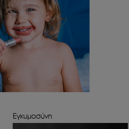
Εγκυμοσύνη