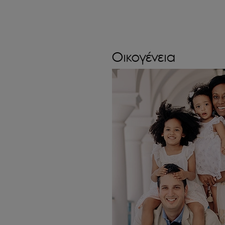
Οικογένεια