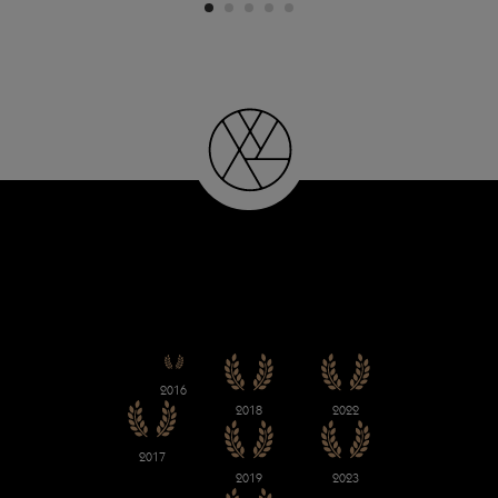
2016
2018
2022
2017
2019
2023